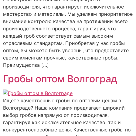
производителя, что гарантирует исключительное
мастерство и материалы. Мы уделяем приоритетное
внимание контролю качества на протяжении всего
производственного процесса, гарантируя, что
каждый гроб соответствует самым высоким
отраслевым стандартам. Приобретая у нас гробы
оптом, вы можете быть уверены, что предоставите
своим клиентам прочные, качественные гробы.
Преимущества […]
Гробы оптом Волгоград
Ищете качественные гробы по оптовым ценам в
Волгограде? Наша компания предлагает широкий
выбор гробов напрямую от производителя,
гарантируя как исключительное качество, так и
конкурентоспособные цены. Качественные гробы по