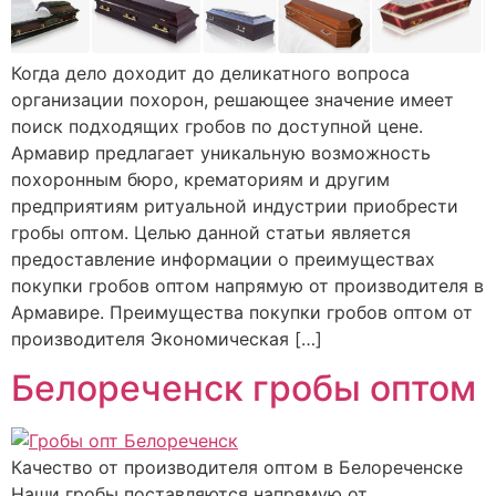
Когда дело доходит до деликатного вопроса
организации похорон, решающее значение имеет
поиск подходящих гробов по доступной цене.
Армавир предлагает уникальную возможность
похоронным бюро, крематориям и другим
предприятиям ритуальной индустрии приобрести
гробы оптом. Целью данной статьи является
предоставление информации о преимуществах
покупки гробов оптом напрямую от производителя в
Армавире. Преимущества покупки гробов оптом от
производителя Экономическая […]
Белореченск гробы оптом
Качество от производителя оптом в Белореченске
Наши гробы поставляются напрямую от