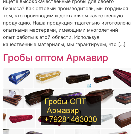
ищете высококачественные гробы для своего
бизнеса? Как оптовый производитель, мы гордимся
тем, что производим и доставляем качественную
продукцию. Наша продукция тщательно изготовлена
опытными мастерами, имеющими многолетний
опыт работы в этой области. Используя
качественные материалы, мы гарантируем, что […]
Гробы оптом Армавир