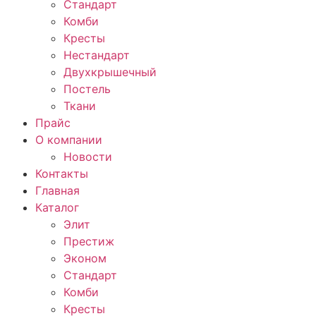
Стандарт
Комби
Кресты
Нестандарт
Двухкрышечный
Постель
Ткани
Прайс
О компании
Новости
Контакты
Главная
Каталог
Элит
Престиж
Эконом
Стандарт
Комби
Кресты