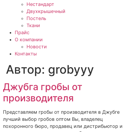
Нестандарт
Двухкрышечный
Постель
Ткани
Прайс
О компании
Новости
Контакты
Автор:
grobyyy
Джубга гробы от
производителя
Представляем гробы от производителя в Джубге
лучший выбор гробов оптом Вы, владелец
похоронного бюро, продавец или дистрибьютор и