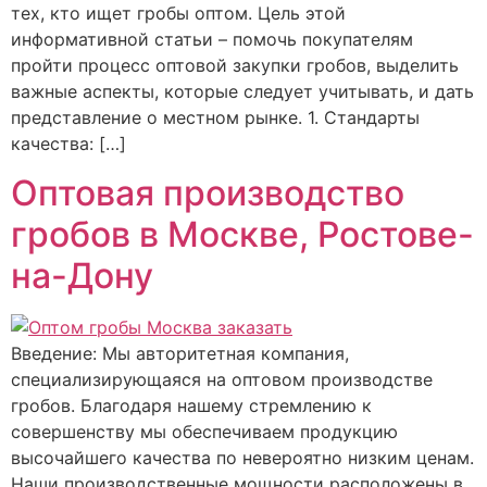
тех, кто ищет гробы оптом. Цель этой
информативной статьи – помочь покупателям
пройти процесс оптовой закупки гробов, выделить
важные аспекты, которые следует учитывать, и дать
представление о местном рынке. 1. Стандарты
качества: […]
Оптовая производство
гробов в Москве, Ростове-
на-Дону
Введение: Мы авторитетная компания,
специализирующаяся на оптовом производстве
гробов. Благодаря нашему стремлению к
совершенству мы обеспечиваем продукцию
высочайшего качества по невероятно низким ценам.
Наши производственные мощности расположены в