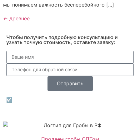
мы понимаем важность бесперебойного […]
←
древнее
Чтобы получить подробную консультацию и
узнать точную стоимость, оставьте заявку:
Отправить
☑Нажимая на кнопку «Отправить» вы даете
согласие на обработку персональных данных
Продаем гробы ОПТом