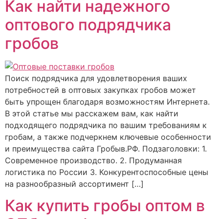
Как найти надежного
оптового подрядчика
гробов
Поиск подрядчика для удовлетворения ваших
потребностей в оптовых закупках гробов может
быть упрощен благодаря возможностям Интернета.
В этой статье мы расскажем вам, как найти
подходящего подрядчика по вашим требованиям к
гробам, а также подчеркнем ключевые особенности
и преимущества сайта Гробыв.РФ. Подзаголовки: 1.
Современное производство. 2. Продуманная
логистика по России 3. Конкурентоспособные цены
на разнообразный ассортимент […]
Как купить гробы оптом в