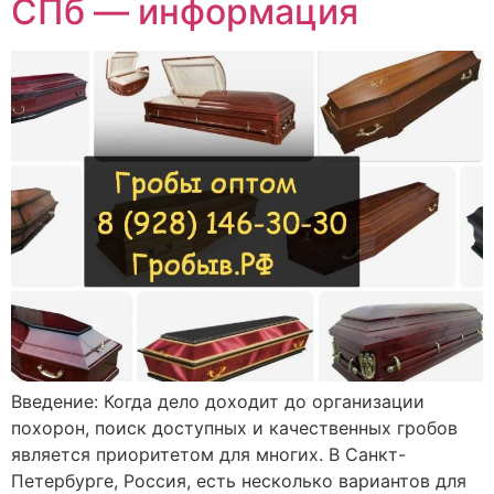
СПб — информация
Введение: Когда дело доходит до организации
похорон, поиск доступных и качественных гробов
является приоритетом для многих. В Санкт-
Петербурге, Россия, есть несколько вариантов для