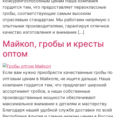
конкурентоспособным ценам Наша компания
гордится тем, что предоставляет первоклассные
гробы, соответствующие самым высоким
отраслевым стандартам. Мы работаем напрямую с
опытными производителями, гарантируя отличное
качество изготовления и внимание […]
Майкоп, гробы и кресты
оптом
Если вам нужно приобрести качественные гробы по
оптовым ценам в Майкопе, не ищите дальше. Наша
компания гордится тем, что предлагает широкий
ассортимент гробов, а наши собственные
производственные мощности обеспечивают
максимальное внимание к деталям и мастерству.
Благодаря нашей удобной службе доставки по всей
Республике Адыгея и самым низким ценам в России,