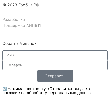
© 2023 Гробыв.РФ
Разарботка
Поддержка АИП911
Обратный звонок
Отправить
☑Нажимая на кнопку «Отправить» вы даете
согласие на обработку персональных данных