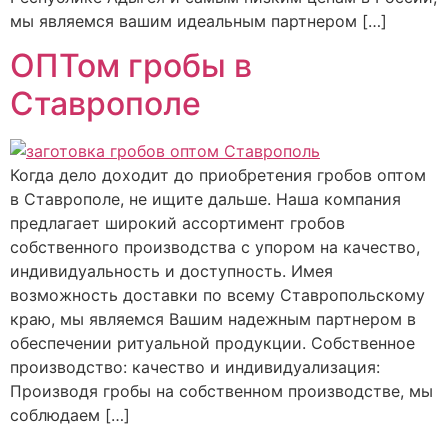
мы являемся вашим идеальным партнером […]
ОПТом гробы в
Ставрополе
Когда дело доходит до приобретения гробов оптом
в Ставрополе, не ищите дальше. Наша компания
предлагает широкий ассортимент гробов
собственного производства с упором на качество,
индивидуальность и доступность. Имея
возможность доставки по всему Ставропольскому
краю, мы являемся Вашим надежным партнером в
обеспечении ритуальной продукции. Собственное
производство: качество и индивидуализация:
Производя гробы на собственном производстве, мы
соблюдаем […]