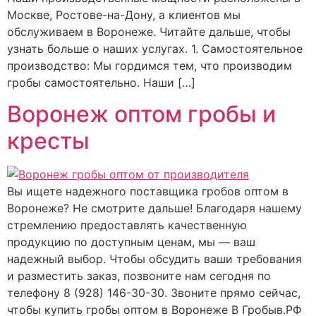
Москве, Ростове-на-Дону, а клиентов мы
обслуживаем в Воронеже. Читайте дальше, чтобы
узнать больше о наших услугах. 1. Самостоятельное
производство: Мы гордимся тем, что производим
гробы самостоятельно. Наши […]
Воронеж оптом гробы и
кресты
Вы ищете надежного поставщика гробов оптом в
Воронеже? Не смотрите дальше! Благодаря нашему
стремлению предоставлять качественную
продукцию по доступным ценам, мы — ваш
надежный выбор. Чтобы обсудить ваши требования
и разместить заказ, позвоните нам сегодня по
телефону 8 (928) 146-30-30. Звоните прямо сейчас,
чтобы купить гробы оптом в Воронеже В Гробыв.РФ