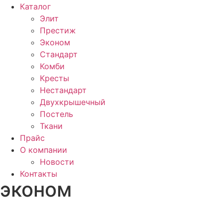
Каталог
Элит
Престиж
Эконом
Стандарт
Комби
Кресты
Нестандарт
Двухкрышечный
Постель
Ткани
Прайс
О компании
Новости
Контакты
эконом