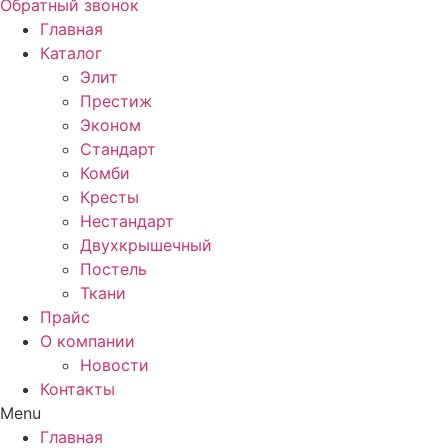
Обратный звонок
Главная
Каталог
Элит
Престиж
Эконом
Стандарт
Комби
Кресты
Нестандарт
Двухкрышечный
Постель
Ткани
Прайс
О компании
Новости
Контакты
Menu
Главная